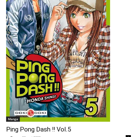
Manga
Ping Pong Dash !! Vol.5