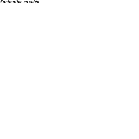
d’animation en vidéo