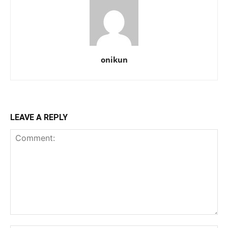
onikun
LEAVE A REPLY