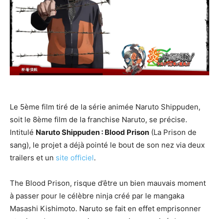
Le 5ème film tiré de la série animée Naruto Shippuden,
soit le 8ème film de la franchise Naruto, se précise.
Intitulé
Naruto Shippuden : Blood Prison
(La Prison de
sang), le projet a déjà pointé le bout de son nez via deux
trailers et un
site officiel
.
The Blood Prison, risque d’être un bien mauvais moment
à passer pour le célèbre ninja créé par le mangaka
Masashi Kishimoto. Naruto se fait en effet emprisonner