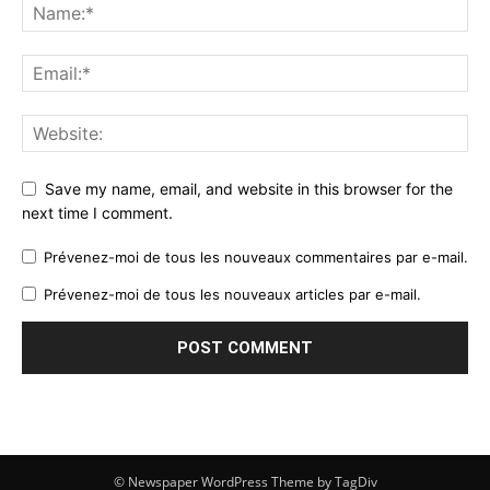
Save my name, email, and website in this browser for the
next time I comment.
Prévenez-moi de tous les nouveaux commentaires par e-mail.
Prévenez-moi de tous les nouveaux articles par e-mail.
© Newspaper WordPress Theme by TagDiv