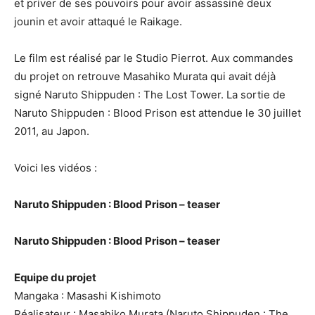
et priver de ses pouvoirs pour avoir assassiné deux
jounin et avoir attaqué le Raikage.
Le film est réalisé par le Studio Pierrot. Aux commandes
du projet on retrouve Masahiko Murata qui avait déjà
signé Naruto Shippuden : The Lost Tower. La sortie de
Naruto Shippuden : Blood Prison est attendue le 30 juillet
2011, au Japon.
Voici les vidéos :
Naruto Shippuden : Blood Prison – teaser
Naruto Shippuden : Blood Prison – teaser
Equipe du projet
Mangaka : Masashi Kishimoto
Réalisateur : Masahiko Murata (Naruto Shippuden : The