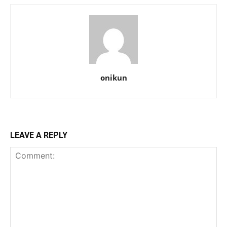
onikun
LEAVE A REPLY