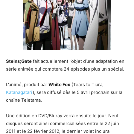
Steins;Gate
fait actuellement l’objet d’une adaptation en
série animée qui comptera 24 épisodes plus un spécial.
L’animé, produit par
White Fox
(Tears to Tiara,
Katanagatari
), sera diffusé dès le 5 avril prochain sur la
chaîne Teletama.
Une édition en DVD/Bluray verra ensuite le jour. Neuf
disques seront ainsi commercialisées entre le 22 juin
2011 et le 22 février 2012, le dernier volet inclura