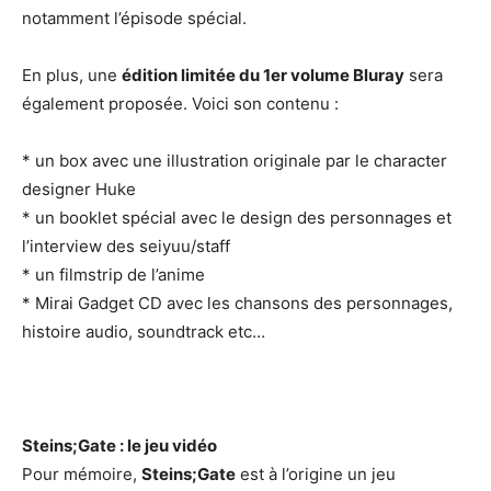
notamment l’épisode spécial.
En plus, une
édition limitée du 1er volume Bluray
sera
également proposée. Voici son contenu :
* un box avec une illustration originale par le character
designer Huke
* un booklet spécial avec le design des personnages et
l’interview des seiyuu/staff
* un filmstrip de l’anime
* Mirai Gadget CD avec les chansons des personnages,
histoire audio, soundtrack etc…
Steins;Gate : le jeu vidéo
Pour mémoire,
Steins;Gate
est à l’origine un jeu