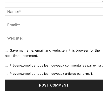
Save my name, email, and website in this browser for the
next time I comment.
Prévenez-moi de tous les nouveaux commentaires par e-mail.
Prévenez-moi de tous les nouveaux articles par e-mail.