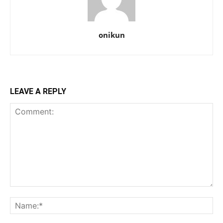
onikun
LEAVE A REPLY