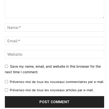
Save my name, email, and website in this browser for the
next time I comment.
Prévenez-moi de tous les nouveaux commentaires par e-mail.
Prévenez-moi de tous les nouveaux articles par e-mail.