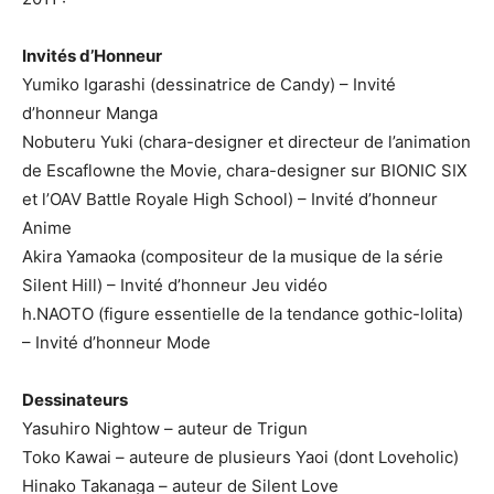
Invités d’Honneur
Yumiko Igarashi (dessinatrice de Candy) – Invité
d’honneur Manga
Nobuteru Yuki (chara-designer et directeur de l’animation
de Escaflowne the Movie, chara-designer sur BIONIC SIX
et l’OAV Battle Royale High School) – Invité d’honneur
Anime
Akira Yamaoka (compositeur de la musique de la série
Silent Hill) – Invité d’honneur Jeu vidéo
h.NAOTO (figure essentielle de la tendance gothic-lolita)
– Invité d’honneur Mode
Dessinateurs
Yasuhiro Nightow – auteur de Trigun
Toko Kawai – auteure de plusieurs Yaoi (dont Loveholic)
Hinako Takanaga – auteur de Silent Love