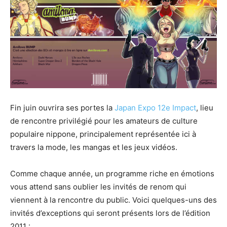
Fin juin ouvrira ses portes la
Japan Expo 12e Impact
, lieu
de rencontre privilégié pour les amateurs de culture
populaire nippone, principalement représentée ici à
travers la mode, les mangas et les jeux vidéos.
Comme chaque année, un programme riche en émotions
vous attend sans oublier les invités de renom qui
viennent à la rencontre du public. Voici quelques-uns des
invités d’exceptions qui seront présents lors de l’édition
2011 :