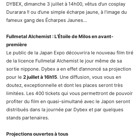
DYBEX, dimanche 3 juillet à 14h00, vêtus d’un cosplay
Durarara !! ou d’une simple écharpe jaune, à l’image du
fameux gang des Écharpes Jaunes…
Fullmetal Alchemist : L’Étoile de Milos en avant-
première
Le public de la Japan Expo découvrira le nouveau film tiré
de la licence Fullmetal Alchemist le jour même de sa
sortie nippone. Dybex a en effet d’annoncé sa projection
pour le
2 juillet à 16h15
. Une diffusion, vous vous en
doutez, exceptionnelle et dont les places seront très
limitées. Les 400 tickets qui vous permettront de pouvoir
profiter du film en quasi-simultané avec le Japon seront
distribués dans la journée par Dybex et par quelques
stands partenaires.
Projections ouvertes à tous