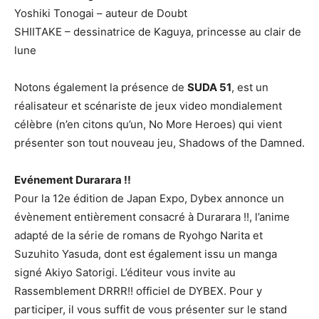
Yoshiki Tonogai – auteur de Doubt
SHIITAKE – dessinatrice de Kaguya, princesse au clair de
lune
Notons également la présence de
SUDA 51
, est un
réalisateur et scénariste de jeux video mondialement
célèbre (n’en citons qu’un, No More Heroes) qui vient
présenter son tout nouveau jeu, Shadows of the Damned.
Evénement Durarara !!
Pour la 12e édition de Japan Expo, Dybex annonce un
évènement entièrement consacré à Durarara !!, l’anime
adapté de la série de romans de Ryohgo Narita et
Suzuhito Yasuda, dont est également issu un manga
signé Akiyo Satorigi. L’éditeur vous invite au
Rassemblement DRRR!! officiel de DYBEX. Pour y
participer, il vous suffit de vous présenter sur le stand