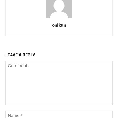
onikun
LEAVE A REPLY