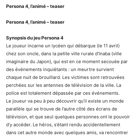
Persona 4, l’animé – teaser
Persona 4, l’animé – teaser
Synopsis du jeu Persona 4
Le joueur incarne un lycéen qui débarque (le 11 avril)
chez son oncle, dans la petite ville rurale d’Inaba (ville
imaginaire du Japon), qui est en ce moment secouée par
des événements inquiétants : un meurtre survient
chaque nuit de brouillard. Les victimes sont retrouvées
perchées sur les antennes de télévision de la ville. La
police est totalement dépassée par ces événements.
Le joueur va peu à peu découvrir qu’il existe un monde
parallèle qui se trouve de l’autre côté des écrans de
télévision, et que seul quelques personnes ont le pouvoir
d’y accéder. Le héros, s’étant rendu accidentellement
dans cet autre monde avec quelques amis, va rencontrer