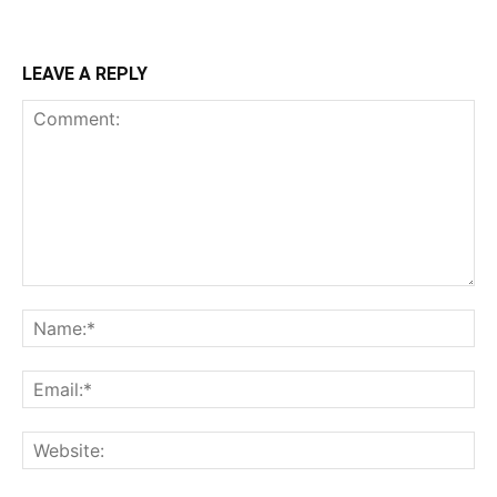
LEAVE A REPLY