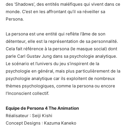
des ‘Shadows’, des entités maléfiques qui vivent dans ce
monde. C’est en les affrontant qu’il va réveiller sa
Persona.
La persona est une entité qui reflète l’âme de son
détenteur, elle est la représentation de sa personnalité.
Cela fait référence à la persona (le masque social) dont
parle Carl Gustav Jung dans sa psychologie analytique.
Le scénario et l’univers du jeu s’inspirent de la
psychologie en général, mais plus particulièrement de la
psychologie analytique car ils exploitent de nombreux
thèmes psychologiques, comme la persona ou encore
l’Inconscient collectif.
Equipe de Persona 4 The Animation
Réalisateur : Seiji Kishi
Concept Designs : Kazuma Kaneko