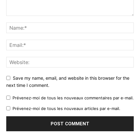
Save my name, email, and website in this browser for the
next time I comment.
Prévenez-moi de tous les nouveaux commentaires par e-mail.
Prévenez-moi de tous les nouveaux articles par e-mail.