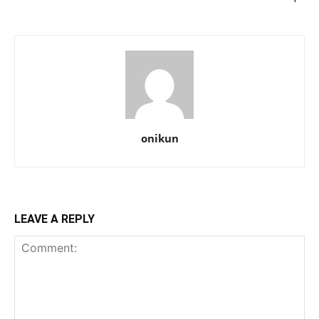
onikun
LEAVE A REPLY