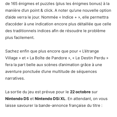
de 165 énigmes et puzzles (plus les énigmes bonus) à la
manière d’un point & click. A noter qu’une nouvelle option
d’aide verra le jour. Nommée « Indice + », elle permettra
d’accéder à une indication encore plus détaillée que celle
des traditionnels indices afin de résoudre le problème
plus facilement.
Sachez enfin que plus encore que pour « L’étrange
Village » et « La Boîte de Pandore », « Le Destin Perdu »
fera la part belle aux scènes d’animation grâce à une
aventure ponctuée d’une multitude de séquences
narratives.
La sortie du jeu est prévue pour le
22 octobre
sur
Nintendo DS
et
Nintendo DSi XL
. En attendant, on vous
laisse savourer la bande-annonce française du titre :