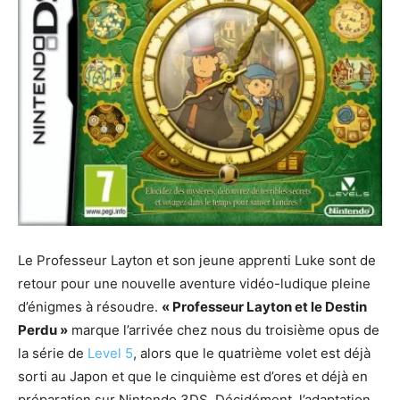
Le Professeur Layton et son jeune apprenti Luke sont de
retour pour une nouvelle aventure vidéo-ludique pleine
d’énigmes à résoudre.
« Professeur Layton et le Destin
Perdu »
marque l’arrivée chez nous du troisième opus de
la série de
Level 5
, alors que le quatrième volet est déjà
sorti au Japon et que le cinquième est d’ores et déjà en
préparation sur Nintendo 3DS. Décidément, l’adaptation