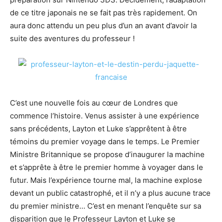
de ce titre japonais ne se fait pas très rapidement. On
aura donc attendu un peu plus d’un an avant d’avoir la
suite des aventures du professeur !
C’est une nouvelle fois au cœur de Londres que
commence l’histoire. Venus assister à une expérience
sans précédents, Layton et Luke s’apprêtent à être
témoins du premier voyage dans le temps. Le Premier
Ministre Britannique se propose d’inaugurer la machine
et s’apprête à être le premier homme à voyager dans le
futur. Mais l’expérience tourne mal, la machine explose
devant un public catastrophé, et il n’y a plus aucune trace
du premier ministre… C’est en menant l’enquête sur sa
disparition que le Professeur Layton et Luke se