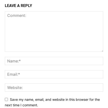
LEAVE A REPLY
Save my name, email, and website in this browser for the
next time I comment.