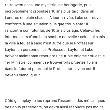
retrouvent dans une mystérieuse horlogerie, puis
incroyablement propulsés 10 ans plus tard, dans un
Londres en plein chaos… A leur arrivée, Luke se trouve
confronté à une situation plus que troublante : il
rencontre son futur lui, de 10 ans plus âgé. Celui-ci les
informe alors d’une bien sombre nouvelle : celui qui a mis
la ville à feu et à sang n’est autre que le Professeur
Layton en personne ! Le Professeur Layton et Luke
doivent maintenant résoudre une triple énigme : où est le
1er Ministre, comment se trouvent-ils projetés 10 ans
dans le futur et pourquoi le Professeur Layton est-il
devenu diabolique ?
Côté gameplay, le jeu reprend l’essentiel des mécaniques
des opus précédents, on devra ainsi résoudre pas moins