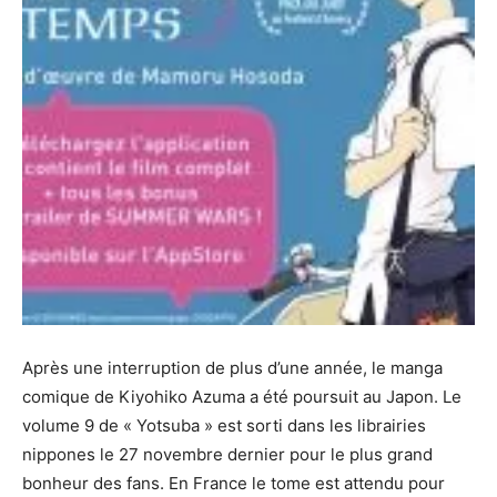
Après une interruption de plus d’une année, le manga
comique de Kiyohiko Azuma a été poursuit au Japon. Le
volume 9 de « Yotsuba » est sorti dans les librairies
nippones le 27 novembre dernier pour le plus grand
bonheur des fans. En France le tome est attendu pour