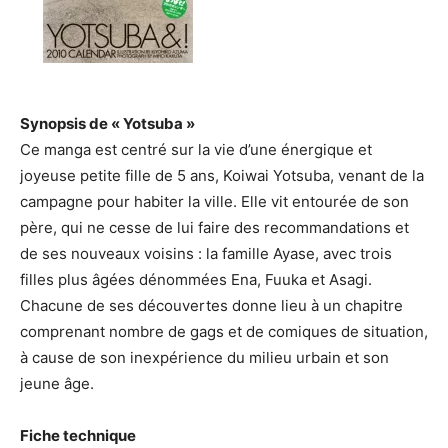
Synopsis de « Yotsuba »
Ce manga est centré sur la vie d’une énergique et
joyeuse petite fille de 5 ans, Koiwai Yotsuba, venant de la
campagne pour habiter la ville. Elle vit entourée de son
père, qui ne cesse de lui faire des recommandations et
de ses nouveaux voisins : la famille Ayase, avec trois
filles plus âgées dénommées Ena, Fuuka et Asagi.
Chacune de ses découvertes donne lieu à un chapitre
comprenant nombre de gags et de comiques de situation,
à cause de son inexpérience du milieu urbain et son
jeune âge.
Fiche technique