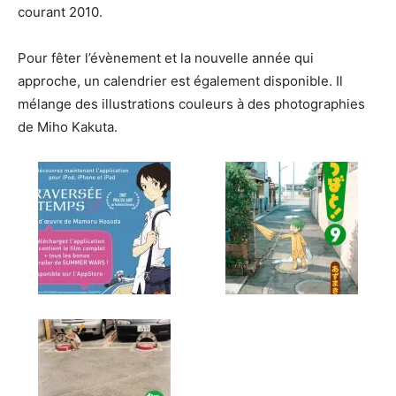
courant 2010.
Pour fêter l’évènement et la nouvelle année qui
approche, un calendrier est également disponible. Il
mélange des illustrations couleurs à des photographies
de Miho Kakuta.