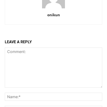
onikun
LEAVE A REPLY