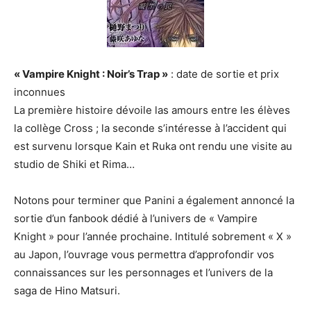
« Vampire Knight : Noir’s Trap »
: date de sortie et prix
inconnues
La première histoire dévoile las amours entre les élèves
la collège Cross ; la seconde s’intéresse à l’accident qui
est survenu lorsque Kain et Ruka ont rendu une visite au
studio de Shiki et Rima…
Notons pour terminer que Panini a également annoncé la
sortie d’un fanbook dédié à l’univers de « Vampire
Knight » pour l’année prochaine. Intitulé sobrement « X »
au Japon, l’ouvrage vous permettra d’approfondir vos
connaissances sur les personnages et l’univers de la
saga de Hino Matsuri.