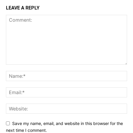
LEAVE A REPLY
Save my name, email, and website in this browser for the
next time I comment.