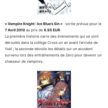
« Vampire Knight : Ice Blue’s Sin »
: sortie prévue pour le
7 Avril 2010
au prix de
6.95 EUR
.
La première histoire narre des évènements qui se sont
déroulés dans la collège Cross un an avant l’arrivée de
Yuki ; la seconde dévoile les détails sur un accident
survenu lors des entraînements de Zero pour devenir un
chasseur de vampires.