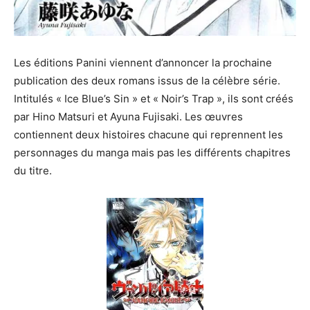
Les éditions Panini viennent d’annoncer la prochaine
publication des deux romans issus de la célèbre série.
Intitulés « Ice Blue’s Sin » et « Noir’s Trap », ils sont créés
par Hino Matsuri et Ayuna Fujisaki. Les œuvres
contiennent deux histoires chacune qui reprennent les
personnages du manga mais pas les différents chapitres
du titre.