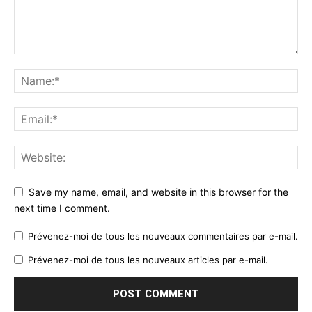
Save my name, email, and website in this browser for the
next time I comment.
Prévenez-moi de tous les nouveaux commentaires par e-mail.
Prévenez-moi de tous les nouveaux articles par e-mail.