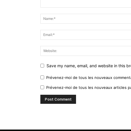
Save my name, email, and website in this br
Prévenez-moi de tous les nouveaux commentai
Prévenez-moi de tous les nouveaux articles pa