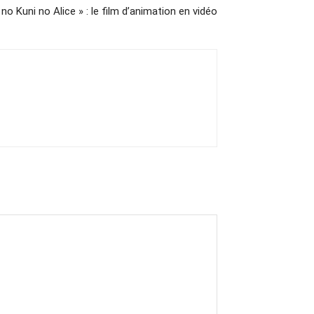
 no Kuni no Alice » : le film d’animation en vidéo