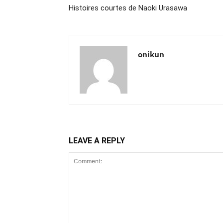
Histoires courtes de Naoki Urasawa
onikun
LEAVE A REPLY