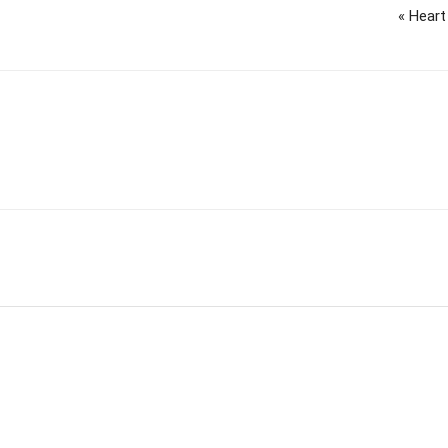
« Heart