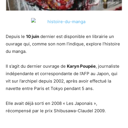
Depuis le
10 juin
dernier est disponible en librairie un
ouvrage qui, comme son nom l’indique, explore l’histoire
du manga.
Il s’agit du dernier ouvrage de
Karyn Poupée
, journaliste
indépendante et correspondante de l’AFP au Japon, qui
vit sur l’archipel depuis 2002, après avoir effectué la
navette entre Paris et Tokyo pendant 5 ans.
Elle avait déjà sorti en 2008 « Les Japonais »,
récompensé par le prix Shibusawa-Claudel 2009.