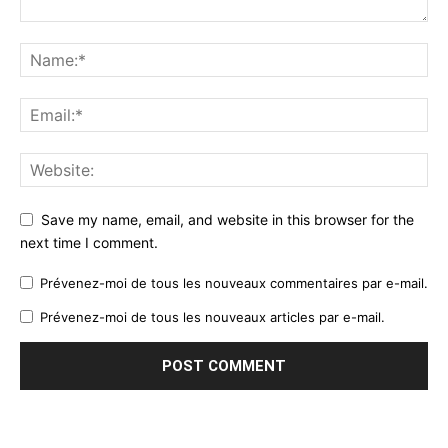
Save my name, email, and website in this browser for the
next time I comment.
Prévenez-moi de tous les nouveaux commentaires par e-mail.
Prévenez-moi de tous les nouveaux articles par e-mail.