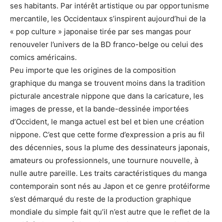
ses habitants. Par intérêt artistique ou par opportunisme
mercantile, les Occidentaux s’inspirent aujourd’hui de la
« pop culture » japonaise tirée par ses mangas pour
renouveler l’univers de la BD franco-belge ou celui des
comics américains.
Peu importe que les origines de la composition
graphique du manga se trouvent moins dans la tradition
picturale ancestrale nippone que dans la caricature, les
images de presse, et la bande-dessinée importées
d’Occident, le manga actuel est bel et bien une création
nippone. C’est que cette forme d’expression a pris au fil
des décennies, sous la plume des dessinateurs japonais,
amateurs ou professionnels, une tournure nouvelle, à
nulle autre pareille. Les traits caractéristiques du manga
contemporain sont nés au Japon et ce genre protéiforme
s’est démarqué du reste de la production graphique
mondiale du simple fait qu’il n’est autre que le reflet de la