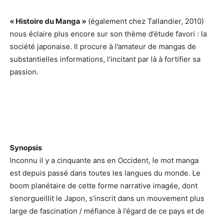
« Histoire du Manga »
(également chez Tallandier, 2010)
nous éclaire plus encore sur son thème d’étude favori : la
société japonaise. Il procure à l’amateur de mangas de
substantielles informations, l’incitant par là à fortifier sa
passion.
Synopsis
Inconnu il y a cinquante ans en Occident, le mot manga
est depuis passé dans toutes les langues du monde. Le
boom planétaire de cette forme narrative imagée, dont
s’enorgueillit le Japon, s’inscrit dans un mouvement plus
large de fascination / méfiance à l’égard de ce pays et de