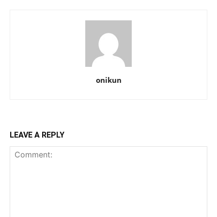
onikun
LEAVE A REPLY