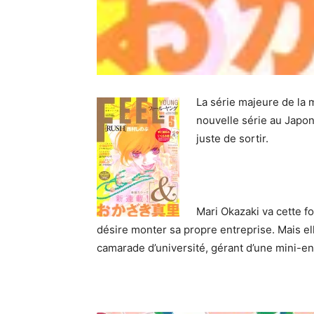
La série majeure de la 
nouvelle série au Japon.
juste de sortir.
Mari Okazaki va cette fo
désire monter sa propre entreprise. Mais ell
camarade d’université, gérant d’une mini-e