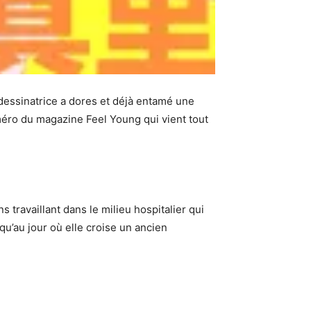
dessinatrice a dores et déjà entamé une
méro du magazine Feel Young qui vient tout
 travaillant dans le milieu hospitalier qui
qu’au jour où elle croise un ancien