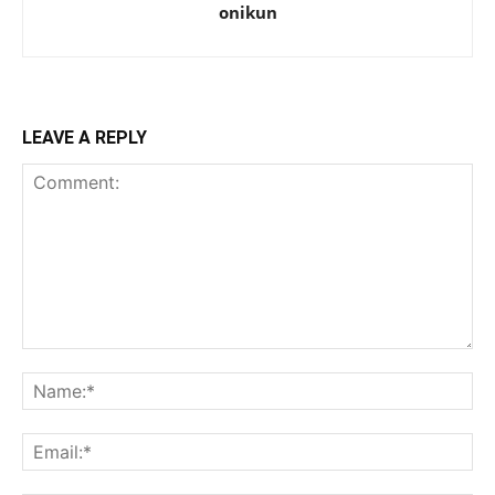
onikun
LEAVE A REPLY