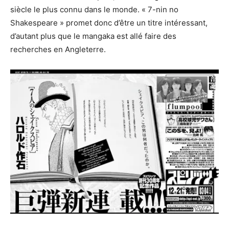
siècle le plus connu dans le monde. « 7-nin no
Shakespeare » promet donc d’être un titre intéressant,
d’autant plus que le mangaka est allé faire des
recherches en Angleterre.