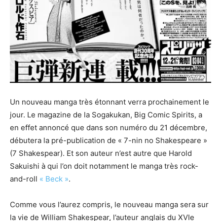
Un nouveau manga très étonnant verra prochainement le
jour. Le magazine de la Sogakukan, Big Comic Spirits, a
en effet annoncé que dans son numéro du 21 décembre,
débutera la pré-publication de « 7-nin no Shakespeare »
(7 Shakespear). Et son auteur n’est autre que Harold
Sakuishi à qui l’on doit notamment le manga très rock-
and-roll
« Beck »
.
Comme vous l’aurez compris, le nouveau manga sera sur
la vie de William Shakespear, l’auteur anglais du XVIe