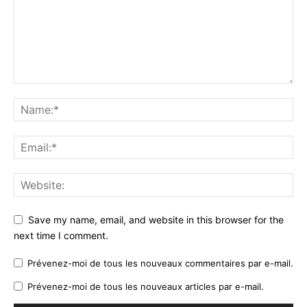
Save my name, email, and website in this browser for the
next time I comment.
Prévenez-moi de tous les nouveaux commentaires par e-mail.
Prévenez-moi de tous les nouveaux articles par e-mail.