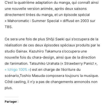
C’est la quatrième adaptation du manga, qui connaît ainsi
une nouvelle version animée, après deux saisons
directement tirées du manga, et un épisode spécial
« Mahoromatic : Summer Special » diffusé en 2003 sur
TBS.
Ce sera une fois de plus Shôji Saeki qui s’occupera de la
réalisation de ces deux épisodes spéciaux produits par le
studio Gainax. Kazuhiro Takamura s’occupera une
nouvelle fois du chara-design, ainsi que de la direction
de l’animation. Tatsuhiko Urahata (« Strawberry Panic! »,
« Ichigo 100% »
) est en charge de l’écriture du
scénario,Toshio Masuda composera toujours la musique.
Côté casting, il n’y a pas de changements annoncés non
plus.
Partager :