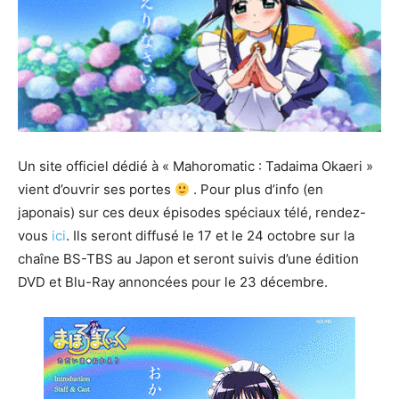
Un site officiel dédié à « Mahoromatic : Tadaima Okaeri »
vient d’ouvrir ses portes
. Pour plus d’info (en
japonais) sur ces deux épisodes spéciaux télé, rendez-
vous
ici
. Ils seront diffusé le 17 et le 24 octobre sur la
chaîne BS-TBS au Japon et seront suivis d’une édition
DVD et Blu-Ray annoncées pour le 23 décembre.