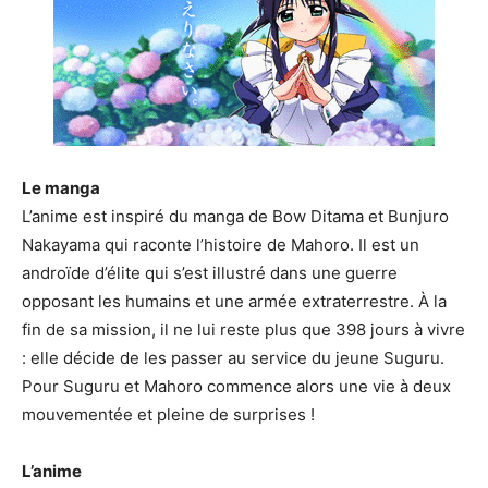
Le manga
L’anime est inspiré du manga de Bow Ditama et Bunjuro
Nakayama qui raconte l’histoire de Mahoro. Il est un
androïde d’élite qui s’est illustré dans une guerre
opposant les humains et une armée extraterrestre. À la
fin de sa mission, il ne lui reste plus que 398 jours à vivre
: elle décide de les passer au service du jeune Suguru.
Pour Suguru et Mahoro commence alors une vie à deux
mouvementée et pleine de surprises !
L’anime